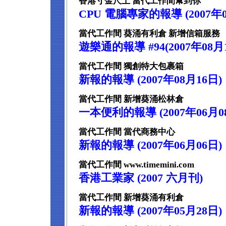
香港寸金尺土 當代工作間幫到你
CPU 電腦專家的報導 (2007年0
當代工作間 葵涌有利倉 新增信箱服務
遊樂通的報導 #94(2007年08月
當代工作間 獨創特大包裹箱
新報的報導 (2007年08月16日)
當代工作間 新增葵涌松林倉
一本便利的報導 (2007年06月0
當代工作間 當代商務中心
新報的報導 (2007年06月06日)
當代工作間 www.timemini.com
香港工業家 (2007 六月刊)
當代工作間 新增葵涌有利倉
新報的報導 (2007年05月28日)