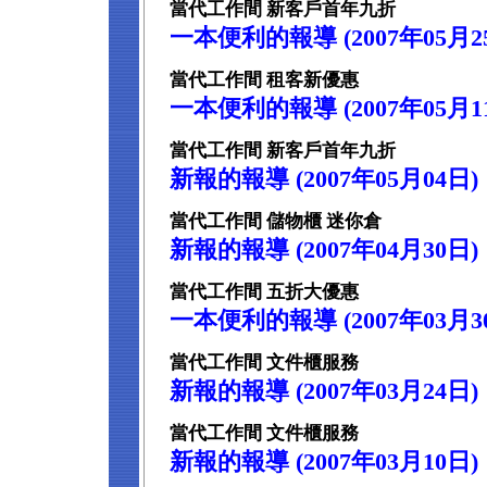
當代工作間 新客戶首年九折
一本便利的報導 (2007年05月2
當代工作間 租客新優惠
一本便利的報導 (2007年05月1
當代工作間 新客戶首年九折
新報的報導 (2007年05月04日)
當代工作間 儲物櫃 迷你倉
新報的報導 (2007年04月30日)
當代工作間 五折大優惠
一本便利的報導 (2007年03月3
當代工作間 文件櫃服務
新報的報導 (2007年03月24日)
當代工作間 文件櫃服務
新報的報導 (2007年03月10日)